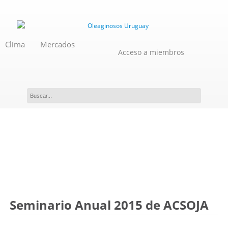
Clima
Mercados
Acceso a miembros
Evento
Seminario Anual 2015 de ACSOJA