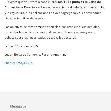
El evento que se llevará a cabo el próximo
11 de junio en la Bolsa de
Comercio de Rosario
, será un espacio abierto al debate, el intercambio,
y la coyuntura, a las aplicaciones de valor agregado y a las novedades
técnico-científicas de la soja.
Los objetivos de este seminario son plantear problemáticas actuales,
presentar herramientas para el desarrollo de nuevos usos y abrir el
debate sobre las necesidades de todos los sectores.
Fecha: 11 de junio 2015
Lugar: Bolsa de Comercio, Rosario-Argentina
Fuente: AcSoja 2015
Miembros