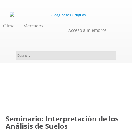
Clima
Mercados
Acceso a miembros
Evento
Seminario: Interpretación de los
Análisis de Suelos