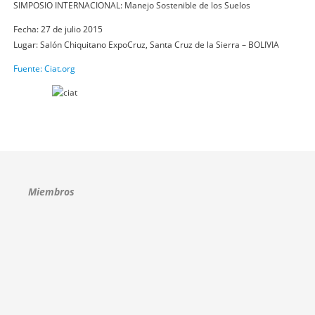
SIMPOSIO INTERNACIONAL: Manejo Sostenible de los Suelos
Fecha: 27 de julio 2015
Lugar: Salón Chiquitano ExpoCruz, Santa Cruz de la Sierra – BOLIVIA
Fuente: Ciat.org
Miembros