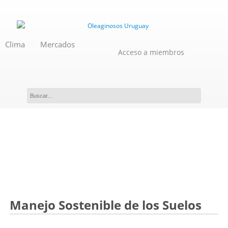
Clima
Mercados
Acceso a miembros
Evento
Manejo Sostenible de los Suelos