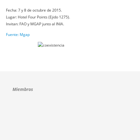
Fecha: 7 y 8 de octubre de 2015.
Lugar: Hotel Four Points (Ejido 1275).
Invitan: FAO y MGAP junto al INIA.
Fuente: Mgap
Miembros