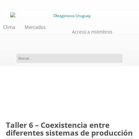
Clima
Mercados
Acceso a miembros
Evento
Taller 6 – Coexistencia entre
diferentes sistemas de producción