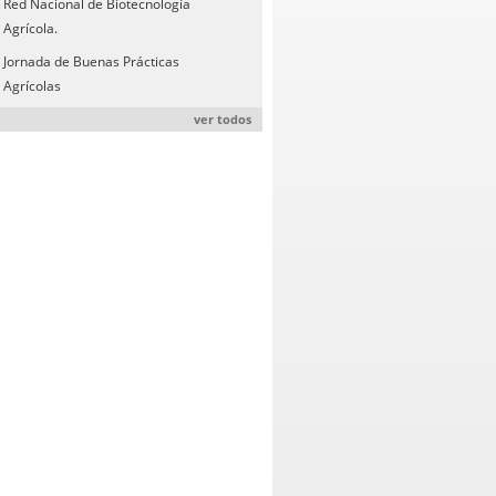
Red Nacional de Biotecnología
Agrícola.
Jornada de Buenas Prácticas
Agrícolas
ver todos