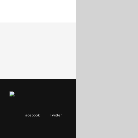
Facebook
Twitter