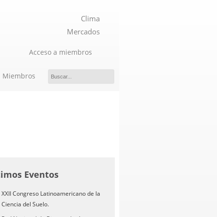
Clima
Mercados
Acceso a miembros
Miembros
timos Eventos
XXII Congreso Latinoamericano de la
Ciencia del Suelo.