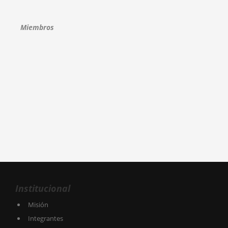
Miembros
Institucional
Misión
Integrantes