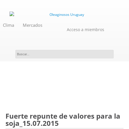
Clima
Mercados
Acceso a miembros
Novedades
Fuerte repunte de valores para la
soja_15.07.2015