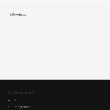
Miembros
Institucional
Misión
Integrantes