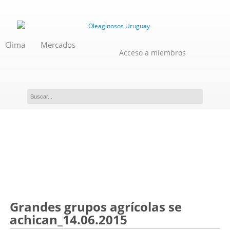
Clima
Mercados
Acceso a miembros
Novedades
Grandes grupos agrícolas se
achican_14.06.2015