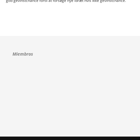
god gevinstchance fortil at forsøge nye idræt hvis ikke gevinstchance.
Miembros