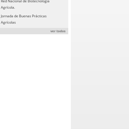
Red Nacional de Biotecnología
Agrícola.
Jornada de Buenas Prácticas
Agrícolas
ver todos