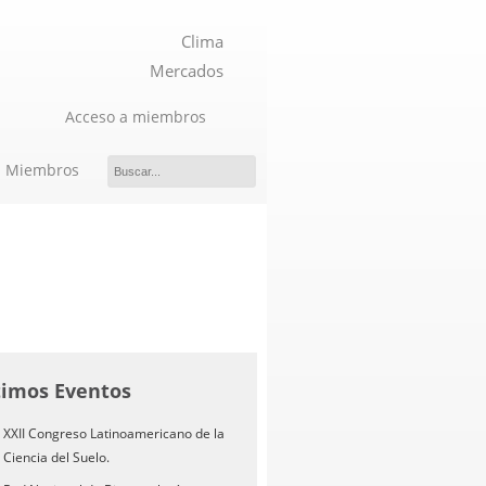
Clima
Mercados
Acceso a miembros
Miembros
timos Eventos
XXII Congreso Latinoamericano de la
Ciencia del Suelo.