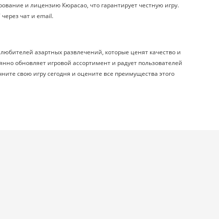
ование и лицензию Кюрасао, что гарантирует честную игру.
через чат и email.
 любителей азартных развлечений, которые ценят качество и
янно обновляет игровой ассортимент и радует пользователей
ите свою игру сегодня и оцените все преимущества этого