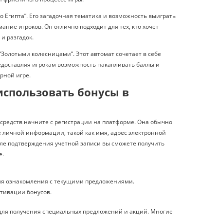
го Египта”. Его загадочная тематика и возможность выиграть
ание игроков. Он отлично подходит для тех, кто хочет
и разгадок.
“Золотыми колесницами”. Этот автомат сочетает в себе
редоставляя игрокам возможность накапливать баллы и
рной игре.
использовать бонусы в
средств начните с регистрации на платформе. Она обычно
е личной информации, такой как имя, адрес электронной
ле подтверждения учетной записи вы сможете получить
е.
ля ознакомления с текущими предложениями.
ктивации бонусов.
для получения специальных предложений и акций. Многие