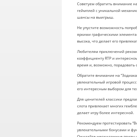
Советуем обратить внимание на
геймплей с уникальной механик
шансы на выигрыш.
Не упустите возможность попроб
яркими графическими элементам
высока, что делает его привлек
Любителям приключений рекоме
коэффициенту RTP и интересном
время и, возможно, порадовать
Обратите внимание на “Зодиака
увлекательный игровой процесс
его интересным выбором для те
Для ценителей классики предлаг
слота привлекает многих гембл
делает игру более интересной.
Рекомендуем протестировать “В
увлекательными бонусами и фун
Ожидайте неожиданные призы и