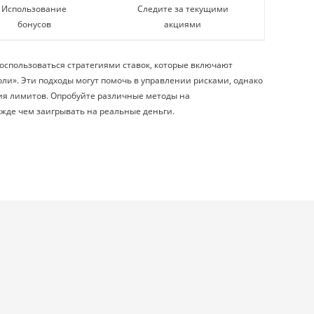
Использование
Следите за текущими
бонусов
акциями
воспользоваться стратегиями ставок, которые включают
ли». Эти подходы могут помочь в управлении рисками, однако
ия лимитов. Опробуйте различные методы на
жде чем заигрывать на реальные деньги.