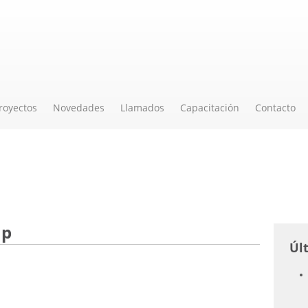
royectos
Novedades
Llamados
Capacitación
Contacto
ар
Úl