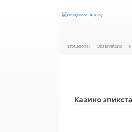
Institucional
Observatorio
P
Novedades
Казино эпикст