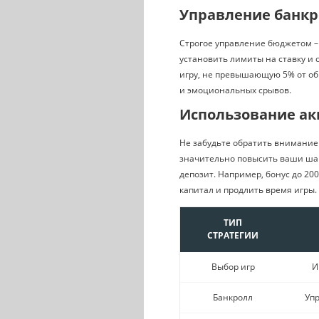
Управление банк
Строгое управление бюджетом –
установить лимиты на ставку и
игру, не превышающую 5% от об
и эмоциональных срывов.
Использование ак
Не забудьте обратить внимание
значительно повысить ваши шан
депозит. Например, бонус до 2
капитал и продлить время игры.
ТИП
СТРАТЕГИИ
Выбор игр
И
Банкролл
Уп