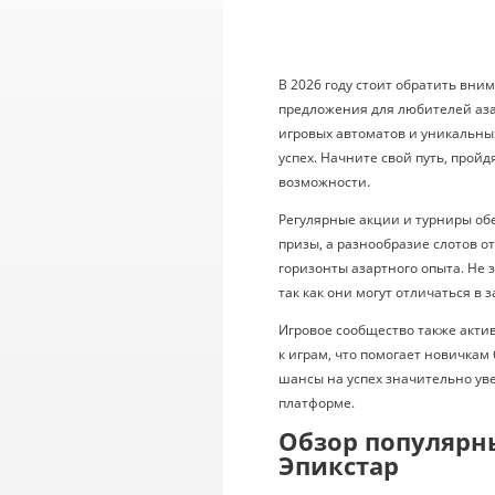
В 2026 году стоит обратить вни
предложения для любителей аза
игровых автоматов и уникальны
успех. Начните свой путь, пройд
возможности.
Регулярные акции и турниры об
призы, а разнообразие слотов о
горизонты азартного опыта. Не 
так как они могут отличаться в 
Игровое сообщество также акти
к играм, что помогает новичкам
шансы на успех значительно уве
платформе.
Обзор популярн
Эпикстар