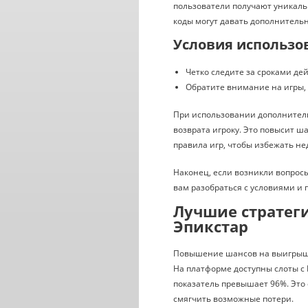
пользователи получают уникальн
коды могут давать дополнитель
Условия использо
Четко следите за сроками де
Обратите внимание на игры, 
При использовании дополнитель
возврата игроку. Это повысит ш
правила игр, чтобы избежать н
Наконец, если возникли вопросы
вам разобраться с условиями и 
Лучшие стратег
Эпикстар
Повышение шансов на выигрыш н
На платформе доступны слоты с R
показатель превышает 96%. Это 
смягчить возможные потери.