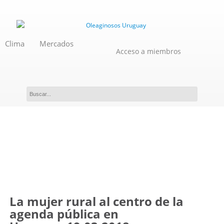
Clima
Mercados
Acceso a miembros
Novedades
La mujer rural al centro de la
agenda pública en