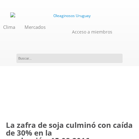
Clima
Mercados
Acceso a miembros
Novedades
La zafra de soja culminó con caída
de 30% en la