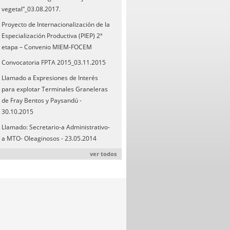
vegetal”_03.08.2017.
Proyecto de Internacionalización de la
Especialización Productiva (PIEP) 2ª
etapa – Convenio MIEM-FOCEM
Convocatoria FPTA 2015_03.11.2015
Llamado a Expresiones de Interés
para explotar Terminales Graneleras
de Fray Bentos y Paysandú -
30.10.2015
Llamado: Secretario-a Administrativo-
a MTO- Oleaginosos - 23.05.2014
ver todos