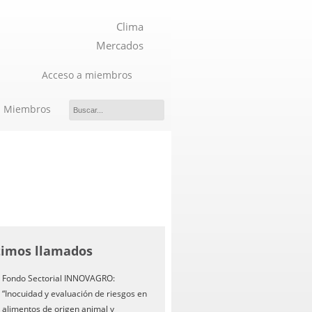
Clima
Mercados
Acceso a miembros
Miembros
timos llamados
Fondo Sectorial INNOVAGRO:
“Inocuidad y evaluación de riesgos en
alimentos de origen animal y