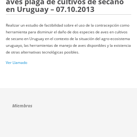
aves plaga de cultivos de secano
en Uruguay – 07.10.2013
Realizar un estudio de factibilidad sobre el uso de la contracepción como
herramienta para disminuir el daño de dos especies de aves en cultivos
de secano en Uruguay en el contexto de la situación del agro-ecosistema
uruguayo, las herramientas de manejo de aves disponibles y la existencia
de otras alternativas tecnológicas posibles.
Ver Llamado
Miembros