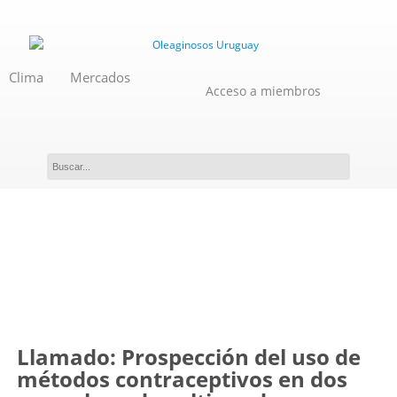
Clima
Mercados
Acceso a miembros
Novedades
Llamado: Prospección del uso de
métodos contraceptivos en dos