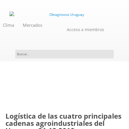
Clima
Mercados
Acceso a miembros
Novedades
Logística de las cuatro principales
cadenas agroindustriales del