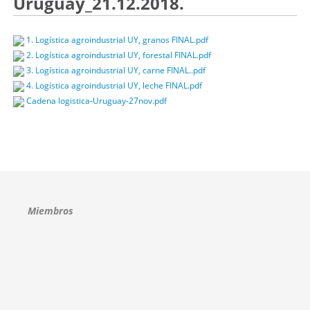
Uruguay_21.12.2018.
1. Logística agroindustrial UY, granos FINAL.pdf
2. Logística agroindustrial UY, forestal FINAL.pdf
3. Logística agroindustrial UY, carne FINAL..pdf
4. Logística agroindustrial UY, leche FINAL.pdf
Cadena logistica-Uruguay-27nov.pdf
Miembros