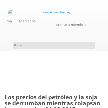
Clima
Mercados
Acceso a miembros
Novedades
Los precios del petróleo y la soja
se derrumban mientras colapsan