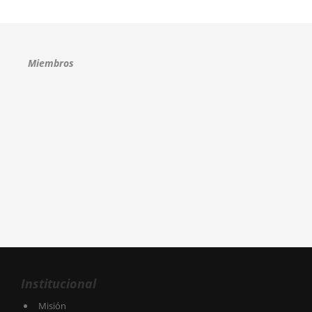
Miembros
Institucional
Misión