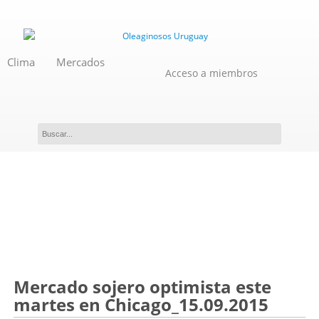
Clima
Mercados
Acceso a miembros
Novedades
Mercado sojero optimista este
martes en Chicago_15.09.2015