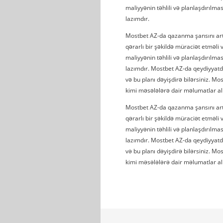
maliyyənin təhlili və planlaşdırıl
lazımdır.
Mostbet AZ-da qazanma şansını art
qərarlı bir şəkildə müraciət etməli
maliyyənin təhlili və planlaşdırıl
lazımdır. Mostbet AZ-da qeydiyyatda
və bu planı dəyişdirə bilərsiniz. Mo
kimi məsələlərə dair məlumatlar a
Mostbet AZ-da qazanma şansını art
qərarlı bir şəkildə müraciət etməli
maliyyənin təhlili və planlaşdırıl
lazımdır. Mostbet AZ-da qeydiyyatda
və bu planı dəyişdirə bilərsiniz. Mo
kimi məsələlərə dair məlumatlar a