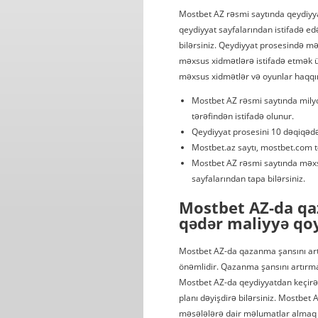
Mostbet AZ rəsmi saytında qeydiyy
qeydiyyat sayfalarından istifadə e
bilərsiniz. Qeydiyyat prosesində mə
məxsus xidmətlərə istifadə etmək ü
məxsus xidmətlər və oyunlar haqqı
Mostbet AZ rəsmi saytında milyo
tərəfindən istifadə olunur.
Qeydiyyat prosesini 10 dəqiqədə
Mostbet.az saytı, mostbet.com t
Mostbet AZ rəsmi saytında məx
sayfalarından tapa bilərsiniz.
Mostbet AZ-da qa
qədər maliyyə qo
Mostbet AZ-da qazanma şansını a
önəmlidir. Qazanma şansını artırmaq
Mostbet AZ-da qeydiyyatdan keçirərk
planı dəyişdirə bilərsiniz. Mostbet 
məsələlərə dair məlumatlar almaq 