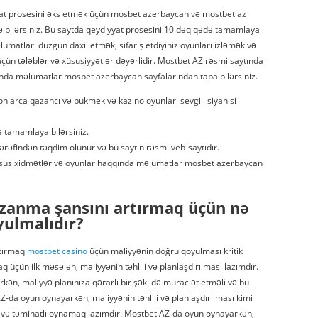
at prosesini əks etmək üçün mosbet azerbaycan və mostbet az
də bilərsiniz. Bu saytda qeydiyyat prosesini 10 dəqiqədə tamamlaya
lumatları düzgün daxil etmək, sifariş etdiyiniz oyunları izləmək və
çün tələblər və xüsusiyyətlər dəyərlidir. Mostbet AZ rəsmi saytında
nda məlumatlar mosbet azerbaycan sayfalarından tapa bilərsiniz.
nlarca qazancı və bukmek və kazino oyunları sevgili siyahisi
 tamamlaya bilərsiniz.
ərəfindən təqdim olunur və bu saytın rəsmi veb-saytıdır.
sus xidmətlər və oyunlar haqqında məlumatlar mosbet azerbaycan
zanma şansını artırmaq üçün nə
yulmalıdır?
rtırmaq
mostbet casino
üçün maliyyənin doğru qoyulması kritik
 üçün ilk məsələn, maliyyənin təhlili və planlaşdırılması lazımdır.
ən, maliyyə planınıza qərarlı bir şəkildə müraciət etməli və bu
AZ-da oyun oynayarkən, maliyyənin təhlili və planlaşdırılması kimi
və təminatlı oynamaq lazımdır. Mostbet AZ-da oyun oynayarkən,