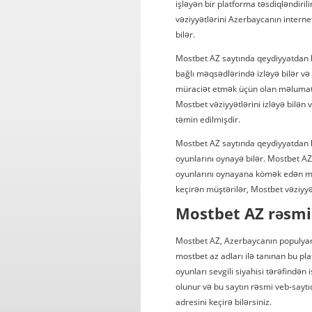
işləyən bir platforma təsdiqləndiri
vəziyyətlərini Azerbaycanın internet
bilər.
Mostbet AZ saytında qeydiyyatdan ke
bağlı məqsədlərində izləyə bilər və 
müraciət etmək üçün olan məlumatla
Mostbet vəziyyətlərini izləyə bilə
təmin edilmişdir.
Mostbet AZ saytında qeydiyyatdan ke
oyunlarını oynayə bilər. Mostbet AZ
oyunlarını oynayana kömək edən mə
keçirən müştərilər, Mostbet vəziyyət
Mostbet AZ rəsmi
Mostbet AZ, Azerbaycanın populyar 
mostbet az adları ilə tanınan bu p
oyunları sevgili siyahisi tərəfində
olunur və bu saytın rəsmi veb-saytı
adresini keçirə bilərsiniz.