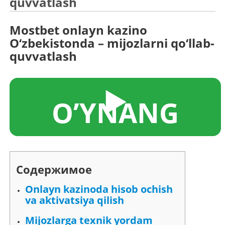
quvvatlash
Mostbet onlayn kazino
O‘zbekistonda – mijozlarni qo‘llab-
quvvatlash
▶️
O’YNANG
Содержимое
Onlayn kazinoda hisob ochish
va aktivatsiya qilish
Mijozlarga texnik yordam