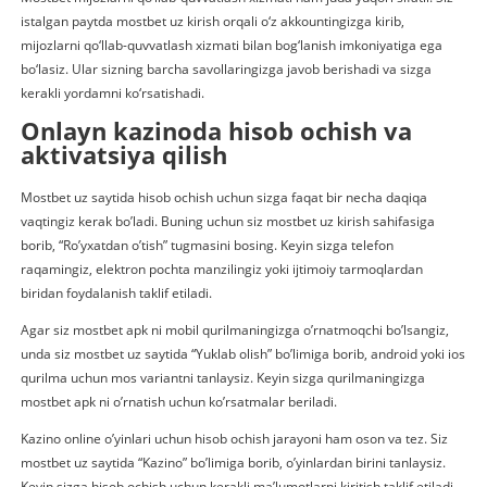
istalgan paytda mostbet uz kirish orqali o‘z akkountingizga kirib,
mijozlarni qo‘llab-quvvatlash xizmati bilan bog‘lanish imkoniyatiga ega
bo‘lasiz. Ular sizning barcha savollaringizga javob berishadi va sizga
kerakli yordamni ko‘rsatishadi.
Onlayn kazinoda hisob ochish va
aktivatsiya qilish
Mostbet uz saytida hisob ochish uchun sizga faqat bir necha daqiqa
vaqtingiz kerak bo’ladi. Buning uchun siz mostbet uz kirish sahifasiga
borib, “Ro’yxatdan o’tish” tugmasini bosing. Keyin sizga telefon
raqamingiz, elektron pochta manzilingiz yoki ijtimoiy tarmoqlardan
biridan foydalanish taklif etiladi.
Agar siz mostbet apk ni mobil qurilmaningizga o’rnatmoqchi bo’lsangiz,
unda siz mostbet uz saytida “Yuklab olish” bo’limiga borib, android yoki ios
qurilma uchun mos variantni tanlaysiz. Keyin sizga qurilmaningizga
mostbet apk ni o’rnatish uchun ko’rsatmalar beriladi.
Kazino online o’yinlari uchun hisob ochish jarayoni ham oson va tez. Siz
mostbet uz saytida “Kazino” bo’limiga borib, o’yinlardan birini tanlaysiz.
Keyin sizga hisob ochish uchun kerakli ma’lumotlarni kiritish taklif etiladi.