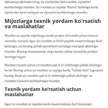
aktivatsiya qilishdan so’ng, siz o’yinlardan birini tanlab, o’ynashni
boshlashingiz mumkin. Siz mostbet uz saytida “Kazino” bo’limiga borib,
o’yinlardan birini tanlaysiz va o’ynashni boshlashingiz mumkin.
Mijozlarga texnik yordam ko’rsatish
va maslahatlar
Mostbet uz saytida mijozlarga texnik yordam ko’rsatish uchun maxsus
xizmatlar mavjud. Agar siz mostbet uz kirish paytida muammolarga duch
kelsangiz, siz bizning qo’llab-quvvatlash xizmatiga murojaat qilishingiz
mumkin. Bizning mutaxassislar sizga kazino online o’ynashda yordam
berishga tayyor.
Mostbet o’ynash uchun siz mostbet apk ni o’z telefoniga yuklab olishingiz
kerak. Buning uchun siz mostbet uz saytiga borib, “Yuklab olish” tugmasini
bosing. Keyin siz mostbet apk ni o’z telefoniga yuklab olishingiz va
mostbet o’ynashni boshlashingiz mumkin.
Texnik yordam ko’rsatish uchun
maslahatlar
Agar siz mostbet uz saytida texnik muammolarga duch kelsangiz,