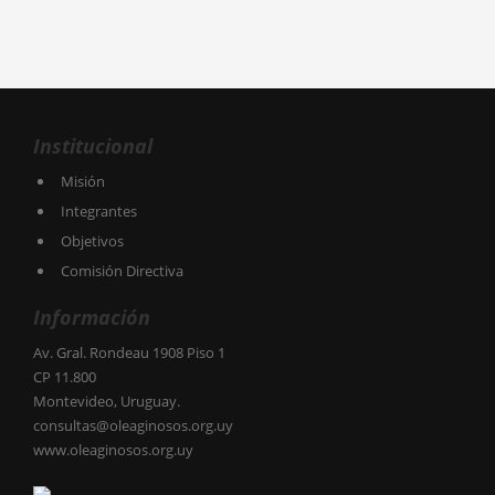
Institucional
Misión
Integrantes
Objetivos
Comisión Directiva
Información
Av. Gral. Rondeau 1908 Piso 1
CP 11.800
Montevideo, Uruguay.
consultas@oleaginosos.org.uy
www.oleaginosos.org.uy