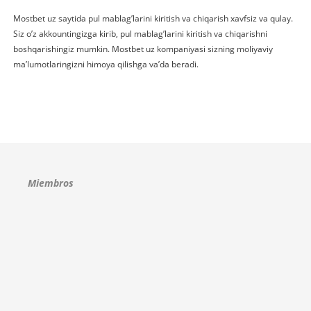
Mostbet uz saytida pul mablag’larini kiritish va chiqarish xavfsiz va qulay.
Siz o’z akkountingizga kirib, pul mablag’larini kiritish va chiqarishni
boshqarishingiz mumkin. Mostbet uz kompaniyasi sizning moliyaviy
ma’lumotlaringizni himoya qilishga va’da beradi.
Miembros