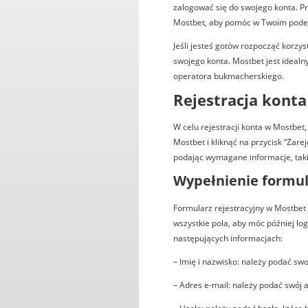
zalogować się do swojego konta. P
Mostbet, aby pomóc w Twoim podej
Jeśli jesteś gotów rozpocząć korzyst
swojego konta. Mostbet jest ideal
operatora bukmacherskiego.
Rejestracja kont
W celu rejestracji konta w Mostbet
Mostbet i kliknąć na przycisk “Zarej
podając wymagane informacje, takie 
Wypełnienie formul
Formularz rejestracyjny w Mostbet 
wszystkie pola, aby móc później lo
następujących informacjach:
– Imię i nazwisko: należy podać swo
– Adres e-mail: należy podać swój