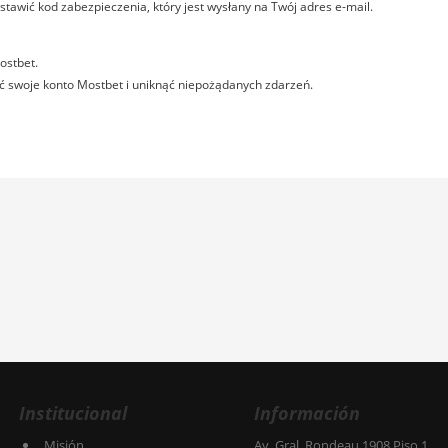
wstawić kod zabezpieczenia, który jest wysłany na Twój adres e-mail.
ostbet.
 swoje konto Mostbet i uniknąć niepożądanych zdarzeń.
Institucional
Información
Misión
Av. Gral. Rondeau 1908 Piso 1