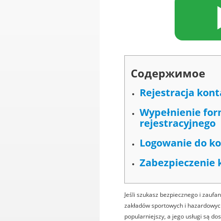
Содержимое
Rejestracja kon
Wypełnienie for
rejestracyjnego
Logowanie do k
Zabezpieczenie 
Jeśli szukasz bezpiecznego i zaufa
zakładów sportowych i hazardowych
popularniejszy, a jego usługi są do