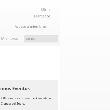
Clima
Mercados
Acceso a miembros
Miembros
timos Eventos
XXII Congreso Latinoamericano de la
Ciencia del Suelo.