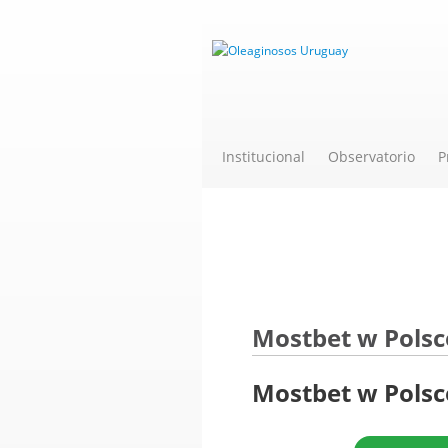
Institucional
Observatorio
P
Novedades
Mostbet w Polsce
Mostbet w Polsce