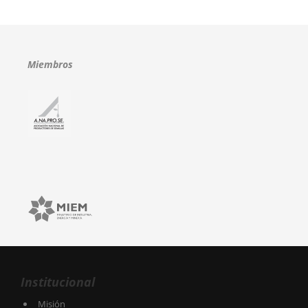
Miembros
Institucional
Misión