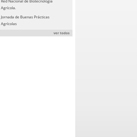
Red Nacional de Biotecnología
Agrícola.
Jornada de Buenas Prácticas
Agrícolas
ver todos