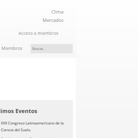
Clima
Mercados
Acceso a miembros
Miembros
timos Eventos
XXII Congreso Latinoamericano de la
Ciencia del Suelo.