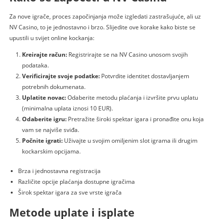
Za nove igrače, proces započinjanja može izgledati zastrašujuće, ali uz
NV Casino, to je jednostavno i brzo. Slijedite ove korake kako biste se
upustili u svijet online kockanja:
Kreirajte račun:
Registrirajte se na NV Casino unosom svojih
podataka.
Verificirajte svoje podatke:
Potvrdite identitet dostavljanjem
potrebnih dokumenata.
Uplatite novac:
Odaberite metodu plaćanja i izvršite prvu uplatu
(minimalna uplata iznosi 10 EUR).
Odaberite igru:
Pretražite široki spektar igara i pronađite onu koja
vam se najviše sviđa.
Počnite igrati:
Uživajte u svojim omiljenim slot igrama ili drugim
kockarskim opcijama.
Brza i jednostavna registracija
Različite opcije plaćanja dostupne igračima
Širok spektar igara za sve vrste igrača
Metode uplate i isplate