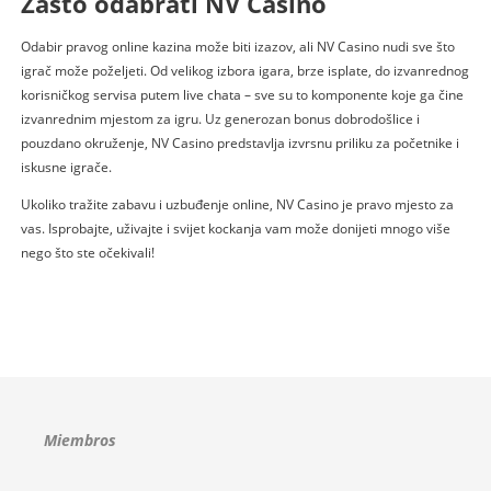
Zašto odabrati NV Casino
Odabir pravog online kazina može biti izazov, ali NV Casino nudi sve što
igrač može poželjeti. Od velikog izbora igara, brze isplate, do izvanrednog
korisničkog servisa putem live chata – sve su to komponente koje ga čine
izvanrednim mjestom za igru. Uz generozan bonus dobrodošlice i
pouzdano okruženje, NV Casino predstavlja izvrsnu priliku za početnike i
iskusne igrače.
Ukoliko tražite zabavu i uzbuđenje online, NV Casino je pravo mjesto za
vas. Isprobajte, uživajte i svijet kockanja vam može donijeti mnogo više
nego što ste očekivali!
Miembros