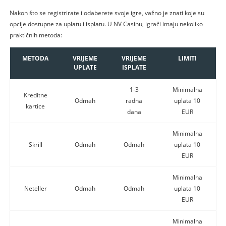
Nakon što se registrirate i odaberete svoje igre, važno je znati koje su
opcije dostupne za uplatu i isplatu. U NV Casinu, igrači imaju nekoliko
praktičnih metoda:
METODA
VRIJEME
VRIJEME
LIMITI
UPLATE
ISPLATE
1-3
Minimalna
Kreditne
Odmah
radna
uplata 10
kartice
dana
EUR
Minimalna
Skrill
Odmah
Odmah
uplata 10
EUR
Minimalna
Neteller
Odmah
Odmah
uplata 10
EUR
Minimalna