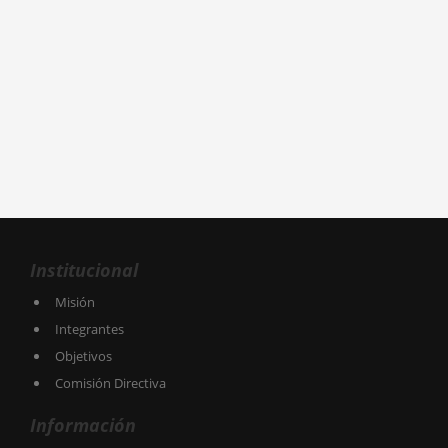
Institucional
Misión
Integrantes
Objetivos
Comisión Directiva
Información