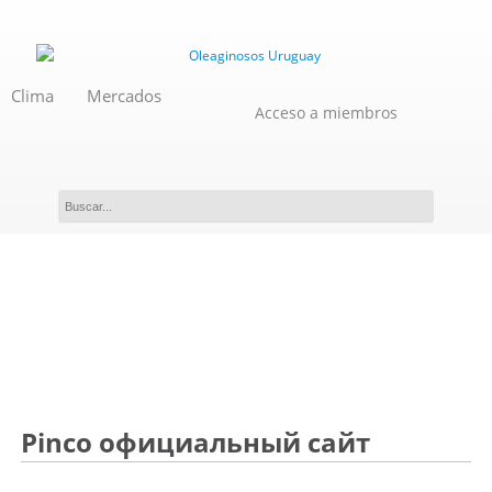
Clima
Mercados
Acceso a miembros
Novedades
Pinco официальный сайт