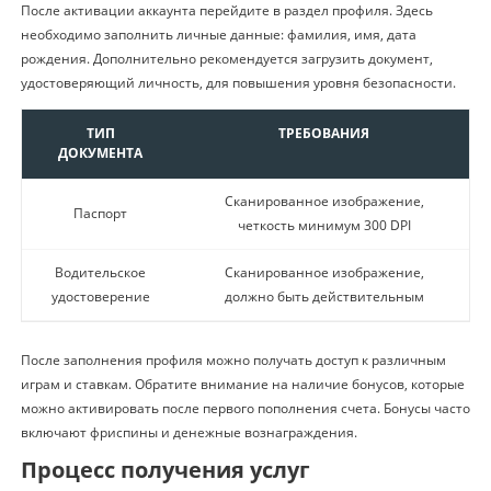
После активации аккаунта перейдите в раздел профиля. Здесь
необходимо заполнить личные данные: фамилия, имя, дата
рождения. Дополнительно рекомендуется загрузить документ,
удостоверяющий личность, для повышения уровня безопасности.
ТИП
ТРЕБОВАНИЯ
ДОКУМЕНТА
Сканированное изображение,
Паспорт
четкость минимум 300 DPI
Водительское
Сканированное изображение,
удостоверение
должно быть действительным
После заполнения профиля можно получать доступ к различным
играм и ставкам. Обратите внимание на наличие бонусов, которые
можно активировать после первого пополнения счета. Бонусы часто
включают фриспины и денежные вознаграждения.
Процесс получения услуг