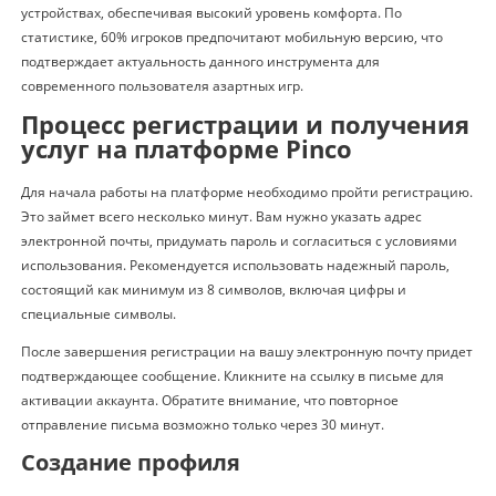
устройствах, обеспечивая высокий уровень комфорта. По
статистике, 60% игроков предпочитают мобильную версию, что
подтверждает актуальность данного инструмента для
современного пользователя азартных игр.
Процесс регистрации и получения
услуг на платформе Pinco
Для начала работы на платформе необходимо пройти регистрацию.
Это займет всего несколько минут. Вам нужно указать адрес
электронной почты, придумать пароль и согласиться с условиями
использования. Рекомендуется использовать надежный пароль,
состоящий как минимум из 8 символов, включая цифры и
специальные символы.
После завершения регистрации на вашу электронную почту придет
подтверждающее сообщение. Кликните на ссылку в письме для
активации аккаунта. Обратите внимание, что повторное
отправление письма возможно только через 30 минут.
Создание профиля