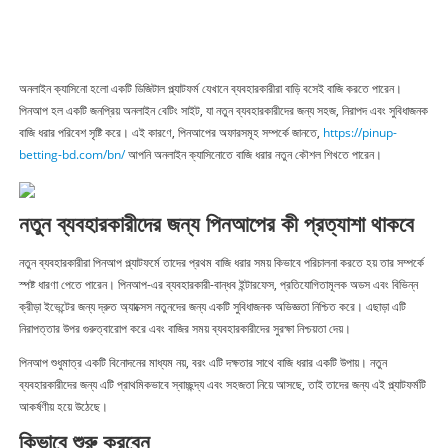
অনলাইন ক্যাসিনো হলো একটি ডিজিটাল প্ল্যাটফর্ম যেখানে ব্যবহারকারীরা বাড়ি বসেই বাজি করতে পারেন।
পিনআপ হল একটি জনপ্রিয় অনলাইন বেটিং সাইট, যা নতুন ব্যবহারকারীদের জন্য সহজ, নিরাপদ এবং সুবিধাজনক
বাজি ধরার পরিবেশ সৃষ্টি করে। এই কারণে, পিনআপের অফারসমূহ সম্পর্কে জানতে,
https://pinup-
betting-bd.com/bn/
আপনি অনলাইন ক্যাসিনোতে বাজি ধরার নতুন কৌশল শিখতে পারেন।
নতুন ব্যবহারকারীদের জন্য পিনআপের কী প্রত্যাশা থাকবে
নতুন ব্যবহারকারীরা পিনআপ প্ল্যাটফর্মে তাদের প্রথম বাজি ধরার সময় কিভাবে পরিচালনা করতে হয় তার সম্পর্কে
স্পষ্ট ধারণা পেতে পারেন। পিনআপ-এর ব্যবহারকারী-বান্ধব ইন্টারফেস, প্রতিযোগিতামূলক অডস এবং বিভিন্ন
ক্রীড়া ইভেন্টের জন্য দ্রুত অ্যাক্সেস নতুনদের জন্য একটি সুবিধাজনক অভিজ্ঞতা নিশ্চিত করে। এছাড়া এটি
নিরাপত্তার উপর গুরুত্বারোপ করে এবং বাজির সময় ব্যবহারকারীদের সুরক্ষা নিশ্চয়তা দেয়।
পিনআপ শুধুমাত্র একটি বিনোদনের মাধ্যম নয়, বরং এটি দক্ষতার সাথে বাজি ধরার একটি উপায়। নতুন
ব্যবহারকারীদের জন্য এটি প্রাথমিকভাবে স্বাচ্ছন্দ্য এবং সহজতা নিয়ে আসছে, তাই তাদের জন্য এই প্ল্যাটফর্মটি
আকর্ষণীয় হয়ে উঠেছে।
কিভাবে শুরু করবেন