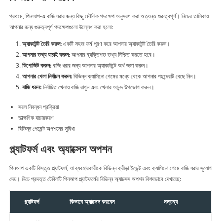
প্রথমে, পিনআপ-এ বাজি ধরার জন্য কিছু মৌলিক পদক্ষেপ অনুসরণ করা অত্যন্ত গুরুত্বপূর্ণ। নিচের তালিকায়
আপনার জন্য গুরুত্বপূর্ণ পদক্ষেপগুলো উল্লেখ করা হলো:
অ্যাকাউন্ট তৈরি করুন:
একটি সহজ ফর্ম পূরণ করে আপনার অ্যাকাউন্ট তৈরি করুন।
আপনার তথ্য যাচাই করুন:
আপনার ব্যক্তিগত তথ্য নিশ্চিত করতে হবে।
ডিপোজিট করুন:
বাজি ধরার জন্য আপনার অ্যাকাউন্টে অর্থ জমা করুন।
আপনার খেলা নির্বাচন করুন:
বিভিন্ন ক্যাসিনো গেমের মধ্যে থেকে আপনার পছন্দেরটি বেছে নিন।
বাজি ধরুন:
নির্বাচিত খেলায় বাজি রাখুন এবং খেলার আনন্দ উপভোগ করুন।
সরল নিবন্ধন প্রক্রিয়া
তাত্ক্ষণিক যাচায়করণ
বিভিন্ন পেমেন্ট অপশনের সুবিধা
প্ল্যাটফর্ম এবং অ্যাক্সেস অপশন
পিনআপ একটি বিস্তৃত প্ল্যাটফর্ম, যা ব্যবহারকারীকে বিভিন্ন ক্রীড়া ইভেন্ট এবং ক্যাসিনো গেমে বাজি ধরার সুযোগ
দেয়। নিচে প্রদত্ত টেবিলটি পিনআপ প্ল্যাটফর্মের বিভিন্ন অ্যাক্সেস অপশন বিশদভাবে দেখাচ্ছে:
প্ল্যাটফর্ম
কিভাবে অ্যাক্সেস করবেন
মন্তব্য