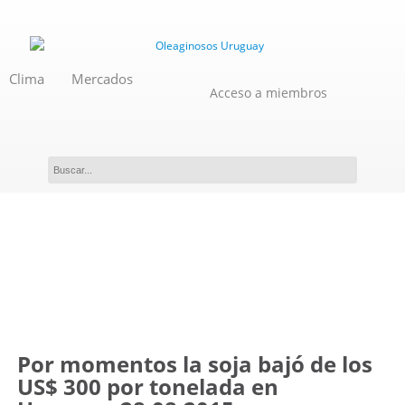
Clima
Mercados
Acceso a miembros
Novedades
Por momentos la soja bajó de los
US$ 300 por tonelada en