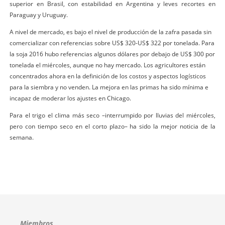
superior en Brasil, con estabilidad en Argentina y leves recortes en
Paraguay y Uruguay.
A nivel de mercado, es bajo el nivel de producción de la zafra pasada sin
comercializar con referencias sobre US$ 320-US$ 322 por tonelada. Para
la soja 2016 hubo referencias algunos dólares por debajo de US$ 300 por
tonelada el miércoles, aunque no hay mercado. Los agricultores están
concentrados ahora en la definición de los costos y aspectos logísticos
para la siembra y no venden. La mejora en las primas ha sido mínima e
incapaz de moderar los ajustes en Chicago.
Para el trigo el clima más seco –interrumpido por lluvias del miércoles,
pero con tiempo seco en el corto plazo– ha sido la mejor noticia de la
semana.
Miembros