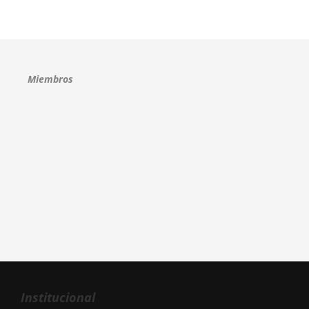
Miembros
Institucional