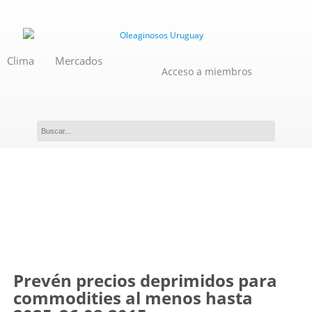
Clima
Mercados
Acceso a miembros
Novedades
Prevén precios deprimidos para
commodities al menos hasta