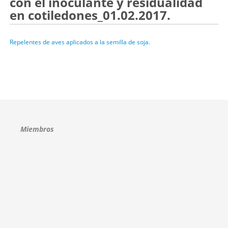
con el inoculante y residualidad
en cotiledones_01.02.2017.
Repelentes de aves aplicados a la semilla de soja.
Miembros