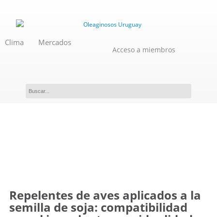
Clima
Mercados
Acceso a miembros
Novedades
Repelentes de aves aplicados a la
semilla de soja: compatibilidad