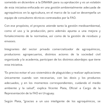
sometido en diciembre a la DINAMA para su aprobación y es un eslabón
de esta iniciativa enfocada en una gestión ambientalmente adecuada de
agroquímicos en la agricultura, en el marco de la cual se desempeña un
equipo de consultores técnicos contratados por la FAO.
Con ese propósito, el proyecto atiende tanto la gestión medioambiental,
como el uso y la producción, pero además apunta a una mejora y
fortalecimiento de la normativa, así como de la gestión de residuos y
envases.
Integrantes del sector privado comercializador de agroquímicos,
productores agropecuarios, distintos actores de la sociedad civil
organizada y la academia, participan de los distintos abordajes que tiene
esta iniciativa.
“Es preciso evitar el uso sistemático de plaguicidas y realizar aplicaciones
únicamente cuando son necesarias, con las dosis y los productos
adecuados, y en los momentos correspondientes, cuidando el medio
ambiente y la salud”, explica Vicente Plata, Oficial a Cargo de la
Representación de la FAO en Uruguay.
Según Plata, “gracias a un uso inteligente de los agroquímicos, se