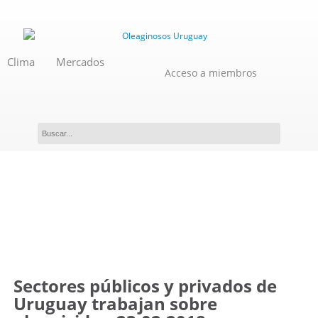
Clima
Mercados
Acceso a miembros
Novedades
Sectores públicos y privados de
Uruguay trabajan sobre