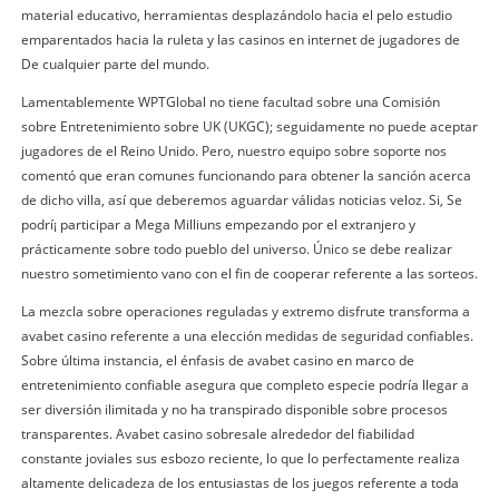
material educativo, herramientas desplazándolo hacia el pelo estudio
emparentados hacia la ruleta y las casinos en internet de jugadores de
De cualquier parte del mundo.
Lamentablemente WPTGlobal no tiene facultad sobre una Comisión
sobre Entretenimiento sobre UK (UKGC); seguidamente no puede aceptar
jugadores de el Reino Unido. Pero, nuestro equipo sobre soporte nos
comentó que eran comunes funcionando para obtener la sanción acerca
de dicho villa, así que deberemos aguardar válidas noticias veloz. Si, Se
podrí¡ participar a Mega Milliuns empezando por el extranjero y
prácticamente sobre todo pueblo del universo. Único se debe realizar
nuestro sometimiento vano con el fin de cooperar referente a las sorteos.
La mezcla sobre operaciones reguladas y extremo disfrute transforma a
avabet casino referente a una elección medidas de seguridad confiables.
Sobre última instancia, el énfasis de avabet casino en marco de
entretenimiento confiable asegura que completo especie podrí­a llegar a
ser diversión ilimitada y no ha transpirado disponible sobre procesos
transparentes. Avabet casino sobresale alrededor del fiabilidad
constante joviales sus esbozo reciente, lo que lo perfectamente realiza
altamente delicadeza de los entusiastas de los juegos referente a toda