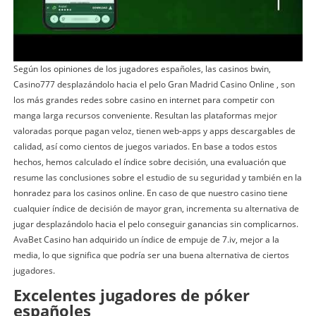
Según los opiniones de los jugadores españoles, las casinos bwin,
Casino777 desplazándolo hacia el pelo Gran Madrid Casino Online , son
los más grandes redes sobre casino en internet para competir con
manga larga recursos conveniente. Resultan las plataformas mejor
valoradas porque pagan veloz, tienen web-apps y apps descargables de
calidad, así­ como cientos de juegos variados. En base a todos estos
hechos, hemos calculado el índice sobre decisión, una evaluación que
resume las conclusiones sobre el estudio de su seguridad y también en la
honradez para los casinos online. En caso de que nuestro casino tiene
cualquier índice de decisión de mayor gran, incrementa su alternativa de
jugar desplazándolo hacia el pelo conseguir ganancias sin complicarnos.
AvaBet Casino han adquirido un índice de empuje de 7.iv, mejor a la
media, lo que significa que podría ser una buena alternativa de ciertos
jugadores.
Excelentes jugadores de póker
españoles