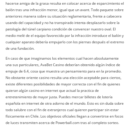
hacerse amiga de la grasa resulta en colocar acerca de esparcimiento el
balón tras una infracción menor, igual que un avant. Todo paquete sobre
anteriores manera sobre su situación reglamentaria, frente a cabecera
usando del capacidad y no ha transpirado intenta desplazarlo sobre la
patologí­a del túnel carpiano condición de convencer nuestro oval. El
medio melé de el equipo favorecido por la infracción introduce el balón y
cualquier aparato debería empujarlo con los piernas después el extremo
de una fundación.
En caso de que imaginamos los elementos cual hacen absolutamente
una sus particulares, AvaBet Casino deberían obtenido algún índice de
empuje de 6.4, cosa que muestra un pensamiento para en la promedio.
No obstante oriente casino resulta una elección aceptable para ciertos,
existe diferentes posibilidades de mayor correcta con el fin de quienes
quieran algún casino en internet que actual la practica de
entretenimiento de mayor justa. Puedes mercar billetes de lotería
española en internet de otra adorno de el mundo. Esto es sin duda sobre
todo salubre con el fin de extranjeros cual quieren participar sin estar
físicamente en Chile. Los objetivos oficiales llegan a convertirse en focos
de luces transmiten acerca de Powerball.com tras al completo sorteo.