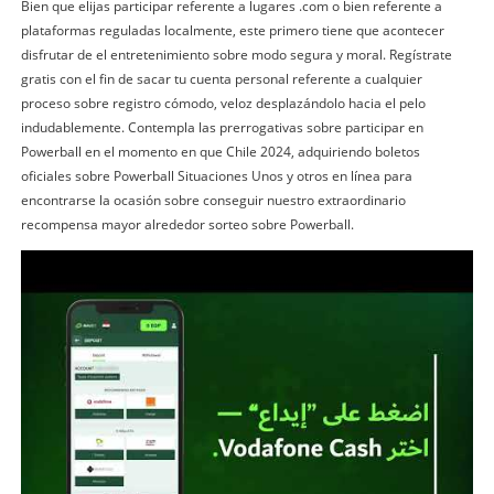
Bien que elijas participar referente a lugares .com o bien referente a
plataformas reguladas localmente, este primero tiene que acontecer
disfrutar de el entretenimiento sobre modo segura y moral. Regístrate
gratis con el fin de sacar tu cuenta personal referente a cualquier
proceso sobre registro cómodo, veloz desplazándolo hacia el pelo
indudablemente. Contempla las prerrogativas sobre participar en
Powerball en el momento en que Chile 2024, adquiriendo boletos
oficiales sobre Powerball Situaciones Unos y otros en línea para
encontrarse la ocasión sobre conseguir nuestro extraordinario
recompensa mayor alrededor sorteo sobre Powerball.