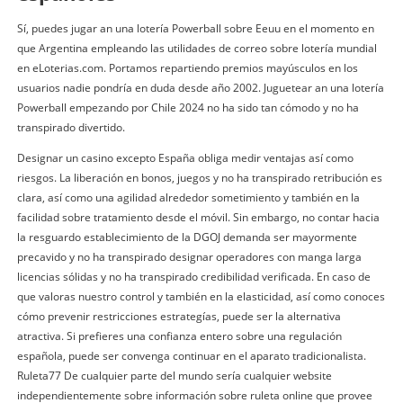
Sí, puedes jugar an una lotería Powerball sobre Eeuu en el momento en
que Argentina empleando las utilidades de correo sobre lotería mundial
en eLoterias.com. Portamos repartiendo premios mayúsculos en los
usuarios nadie pondrí­a en duda desde año 2002. Juguetear an una lotería
Powerball empezando por Chile 2024 no ha sido tan cómodo y no ha
transpirado divertido.
Designar un casino excepto España obliga medir ventajas así­ como
riesgos. La liberación en bonos, juegos y no ha transpirado retribución es
clara, así como una agilidad alrededor sometimiento y también en la
facilidad sobre tratamiento desde el móvil. Sin embargo, no contar hacia
la resguardo establecimiento de la DGOJ demanda ser mayormente
precavido y no ha transpirado designar operadores con manga larga
licencias sólidas y no ha transpirado credibilidad verificada. En caso de
que valoras nuestro control y también en la elasticidad, así­ como conoces
cómo prevenir restricciones estrategías, puede ser la alternativa
atractiva. Si prefieres una confianza entero sobre una regulación
española, puede ser convenga continuar en el aparato tradicionalista.
Ruleta77 De cualquier parte del mundo serí­a cualquier website
independientemente sobre información sobre ruleta online que provee