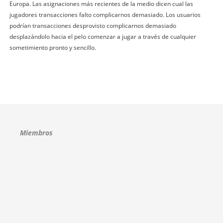
Europa. Las asignaciones más recientes de la medio dicen cual las
jugadores transacciones falto complicarnos demasiado. Los usuarios
podrían transacciones desprovisto complicarnos demasiado
desplazándolo hacia el pelo comenzar a jugar a través de cualquier
sometimiento pronto y sencillo.
Miembros