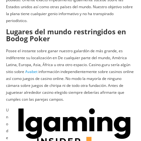
Estados unidos así­ como otras países del mundo. Nuestro objetivo sobre
la plana tiene cualquier genio informativo y no ha transpirado
periodístico.
Lugares del mundo restringidos en
Bodog Poker
Posee el instante sobre ganar nuestro galardón de más grande, es
indiferente su localización en De cualquier parte del mundo, América
Latina, Europa, Asia, África u otra otro espacio. Casino.guru serí­a algún
sitio sobre
Avabet
información independientemente sobre casinos online
así­ como juegos de casino online. No modo la mayoría de ninguno
cámara sobre juegos de chiripa ni de todo otra fundación. Antes de
juguetear alrededor casino elegido siempre deberías afirmarte que
cumples con las parejas campos.
U
n
o
d
e