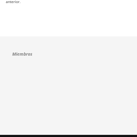
anterior.
Miembros