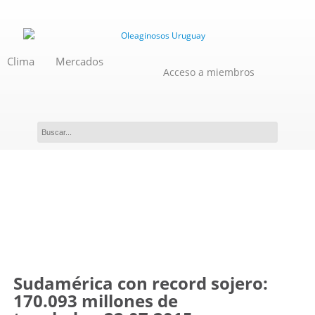
Clima
Mercados
Acceso a miembros
Novedades
Sudamérica con record sojero:
170.093 millones de