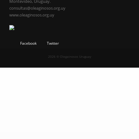
Montevideo, Uruguay.
consultas@oleaginosos.org.uy
www.oleaginosos.org.uy
Facebook
Twitter
2026 © Olegainosos Uruguay