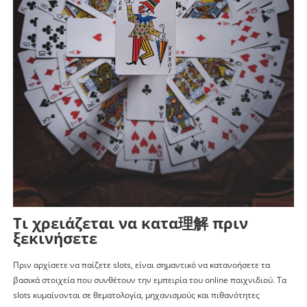
Τι χρειάζεται να κατα理解 πριν
ξεκινήσετε
Πριν αρχίσετε να παίζετε slots, είναι σημαντικό να κατανοήσετε τα
βασικά στοιχεία που συνθέτουν την εμπειρία του online παιχνιδιού. Τα
slots κυμαίνονται σε θεματολογία, μηχανισμούς και πιθανότητες