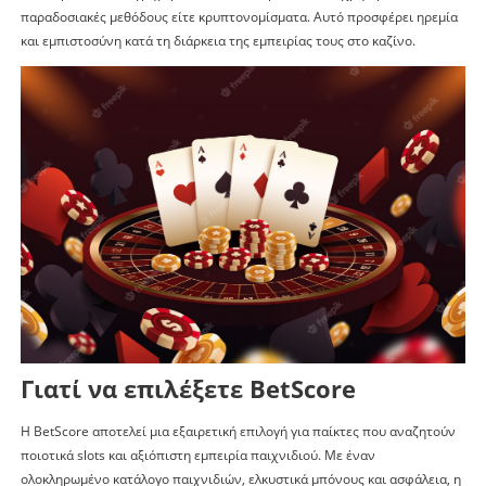
παραδοσιακές μεθόδους είτε κρυπτονομίσματα. Αυτό προσφέρει ηρεμία
και εμπιστοσύνη κατά τη διάρκεια της εμπειρίας τους στο καζίνο.
Γιατί να επιλέξετε BetScore
Η BetScore αποτελεί μια εξαιρετική επιλογή για παίκτες που αναζητούν
ποιοτικά slots και αξιόπιστη εμπειρία παιχνιδιού. Με έναν
ολοκληρωμένο κατάλογο παιχνιδιών, ελκυστικά μπόνους και ασφάλεια, η