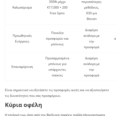
350% μέχρι
περισσότερες
Καλωσόρισμα
€17,000 + 200
μεθόδους,
Free Spins
€30 για
Bitcoin
Διαφέρει
Ποικιλία
Προωθητικές
ανάλογα με
προσφορών και
α
Ενέργειες
την
μπόνους
προσφορά
Προσαρμοσμένα
Διαφέρει
μπόνους για
ανάλογα με
Επαναφόρτιση
υπάρχοντες
την
παίκτες
προσφορά
Είναι σημαντικό να εξετάσετε τις προσφορές αυτές και να αξιοποιήσετε
τις δυνατότητες που σας προσφέρουν.
Κύρια οφέλη
Η επιλογή των slots από την BetScore παρέχει πολλά πλεονεκτήματα