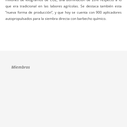
que era tradicional en las labores agrícolas. Se destaca también esta
“nueva forma de producción”, y que hoy se cuenta con 900 aplicadores
autopropulsados para la siembra directa con barbecho químico.
Miembros