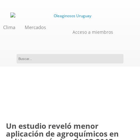
Clima
Mercados
Acceso a miembros
Novedades
Un estudio reveló menor
aplicación de agroquímicos en