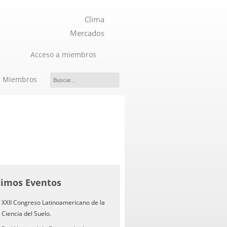
Clima
Mercados
Acceso a miembros
Miembros
timos Eventos
XXII Congreso Latinoamericano de la
Ciencia del Suelo.