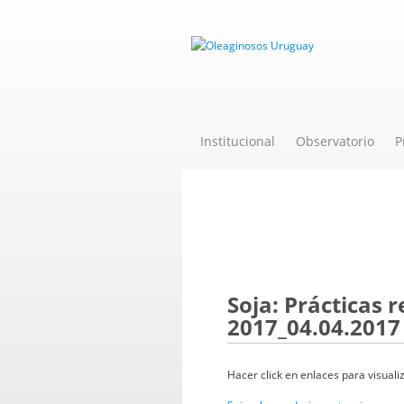
Institucional
Observatorio
P
Novedades
Soja: Prácticas
2017_04.04.2017
Hacer click en enlaces para visuali