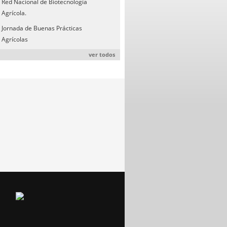
Red Nacional de Biotecnología
Agrícola.
Jornada de Buenas Prácticas
Agrícolas
ver todos